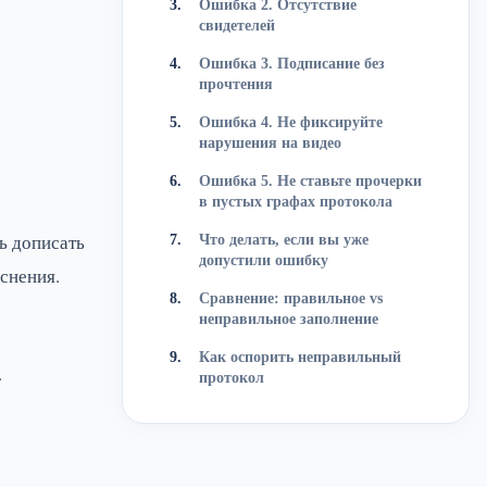
Ошибка 2. Отсутствие
свидетелей
Ошибка 3. Подписание без
прочтения
Ошибка 4. Не фиксируйте
нарушения на видео
Ошибка 5. Не ставьте прочерки
в пустых графах протокола
ь дописать
Что делать, если вы уже
допустили ошибку
яснения.
Сравнение: правильное vs
неправильное заполнение
Как оспорить неправильный
.
протокол