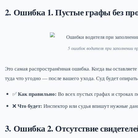
Ошибка 1. Пустые графы без пр
5 ошибок водителя при заполнении 
Это самая распространённая ошибка. Когда вы оставляете
туда что угодно — после вашего ухода. Суд будет опиратьс
Как правильно:
✅
Во всех пустых графах и строках по
Что будет:
❌
Инспектор или судья впишут нужные данн
Ошибка 2. Отсутствие свидетеле