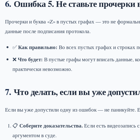
Ошибка 5. Не ставьте прочерки 
Прочерки и буква «Z» в пустых графах — это не формальн
данные после подписания протокола.
Как правильно:
✅
Во всех пустых графах и строках п
Что будет:
❌
В пустые графы могут вписать данные, ко
практически невозможно.
Что делать, если вы уже допуст
Если вы уже допустили одну из ошибок — не паникуйте. Е
Соберите доказательства.
📋
Если есть видеозапись 
аргументом в суде.