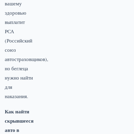
вашему
здоровью
выплатит
РСА
(Российский
союз
автостраховщиков),
но беглеца
нужно найти
для
наказания.
Как найти
скрывшееся
авто в