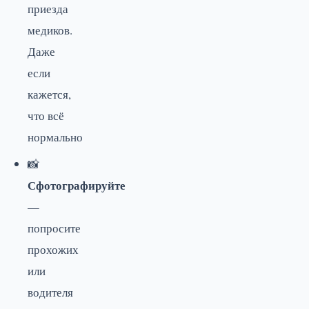
приезда
медиков.
Даже
если
кажется,
что всё
нормально
📸
Сфотографируйте
—
попросите
прохожих
или
водителя