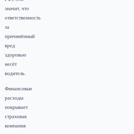
значит, что
ответственность
за
причинённый
вред
здоровью
несёт
водитель.
Финансовые
расходы
покрывает
страховая
компания