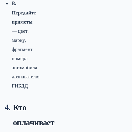
📝
Передайте
приметы
— цвет,
марку,
фрагмент
номера
автомобиля
дознавателю
ГИБДД
Кто
оплачивает