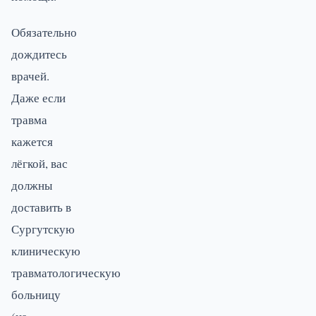
Обязательно
дождитесь
врачей.
Даже если
травма
кажется
лёгкой, вас
должны
доставить в
Сургутскую
клиническую
травматологическую
больницу