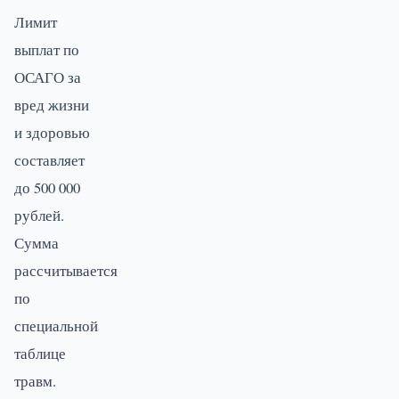
Лимит
выплат по
ОСАГО за
вред жизни
и здоровью
составляет
до 500 000
рублей.
Сумма
рассчитывается
по
специальной
таблице
травм.