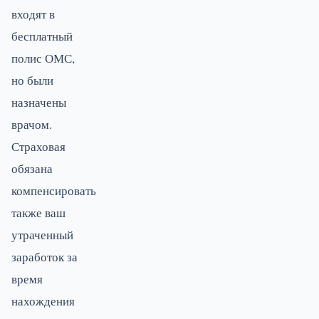
входят в
бесплатный
полис ОМС,
но были
назначены
врачом.
Страховая
обязана
компенсировать
также ваш
утраченный
заработок за
время
нахождения