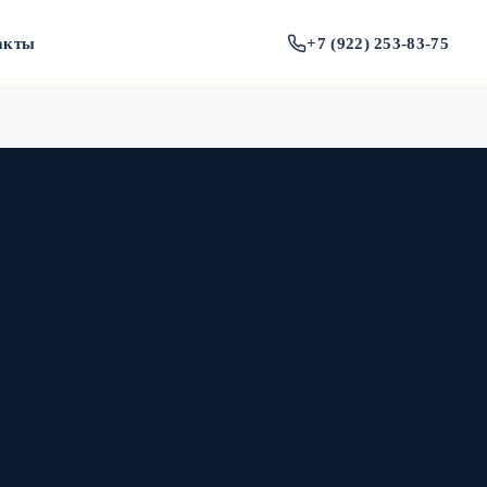
акты
+7 (922) 253-83-75