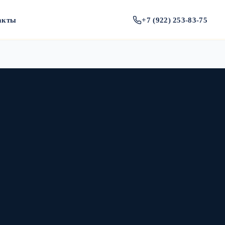
акты
+7 (922) 253-83-75