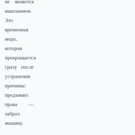
не является
наказанием.
Это
временная
мера,
которая
прекращается
сразу после
устранения
причины:
предъявил
права —
забрал
машину.