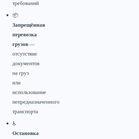
требований
📦
Запрещённая
перевозка
грузов
—
отсутствие
документов
на груз
или
использование
непредназначенного
транспорта
♿
Остановка