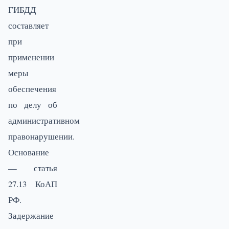
ГИБДД
составляет
при
применении
меры
обеспечения
по делу об
административном
правонарушении.
Основание
— статья
27.13 КоАП
РФ.
Задержание