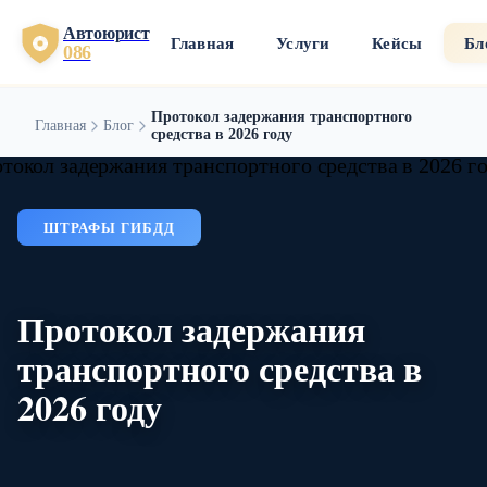
Автоюрист
Главная
Услуги
Кейсы
Бл
086
Протокол задержания транспортного
Главная
Блог
средства в 2026 году
ШТРАФЫ ГИБДД
Протокол задержания
транспортного средства в
2026 году