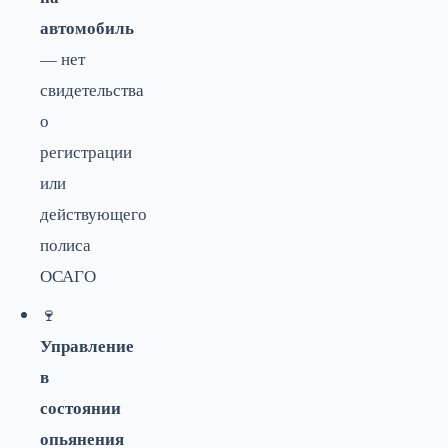
автомобиль
— нет
свидетельства
о
регистрации
или
действующего
полиса
ОСАГО
🍷
Управление
в
состоянии
опьянения