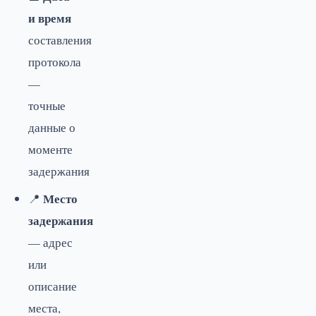
и время
составления
протокола
—
точные
данные о
моменте
задержания
Место
📍
задержания
— адрес
или
описание
места,