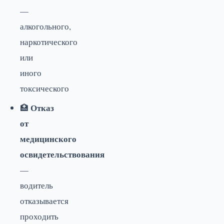
—
алкогольного,
наркотического
или
иного
токсического
Отказ
🏥
от
медицинского
освидетельствования
—
водитель
отказывается
проходить