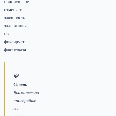
подписи не
отменяет
законность
задержания,
но
фиксирует
факт отказа.
💡
Совет:
Внимательно
проверяйте
все