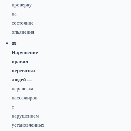
проверку
на
состояние
опьянения
👥
Нарушение
правил
перевозки
людей
—
перевозка
пассажиров
с
нарушением
установленных