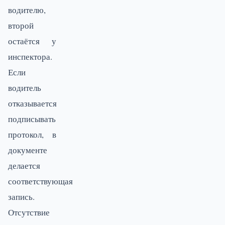
водителю,
второй
остаётся у
инспектора.
Если
водитель
отказывается
подписывать
протокол, в
документе
делается
соответствующая
запись.
Отсутствие