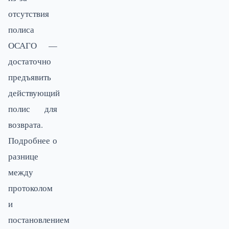
отсутствия
полиса
ОСАГО —
достаточно
предъявить
действующий
полис для
возврата.
Подробнее о
разнице
между
протоколом
и
постановлением