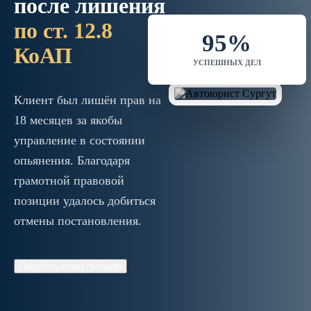
после лишения
по ст. 12.8
95%
КоАП
УСПЕШНЫХ ДЕЛ
Клиент был лишён прав на
18 месяцев за якобы
управление в состоянии
опьянения. Благодаря
грамотной правовой
позиции удалось добиться
отмены постановления.
Получить консультацию