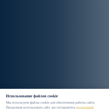
Использование файлов cookie
Мы используем файлы cookie для обеспечения работы сайта.
Продолжая использовать сайт, вы соглашаетесь с
политикой