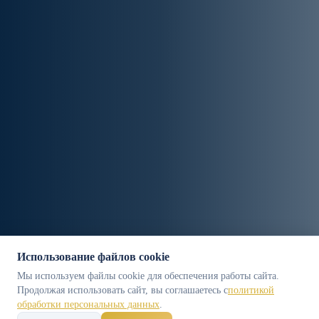
Использование файлов cookie
Мы используем файлы cookie для обеспечения работы сайта.
Продолжая использовать сайт, вы соглашаетесь с
политикой
обработки персональных данных
.