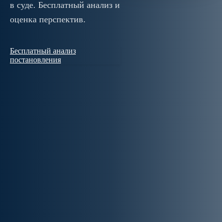
в суде. Бесплатный анализ и
оценка перспектив.
Бесплатный анализ
постановления