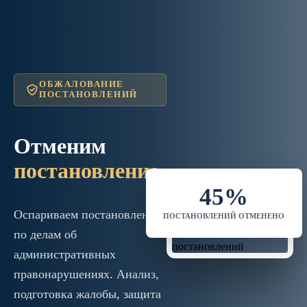
ОБЖАЛОВАНИЕ
ПОСТАНОВЛЕНИЙ
Отменим
постановление
45%
Оспариваем постановления
ПОСТАНОВЛЕНИЙ ОТМЕНЕНО
по делам об
административных
правонарушениях. Анализ,
подготовка жалобы, защита