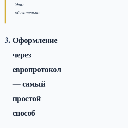
Это
обязательно.
Оформление
через
европротокол
— самый
простой
способ