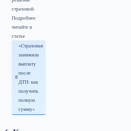
страховой.
Подробнее
читайте в
статье
«Страховая
занижила
выплату
после
ДТП: как
получить
полную
сумму»