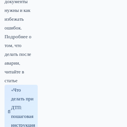
документы
нужны и как
избежать
ошибок.
Подробнее о
том, что
делать после
аварии,
читайте в
статье
«Что
делать при
ДТП:
пошаговая
инструкция