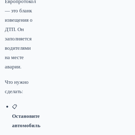
Европротокол
— это бланк
извещения о
ДТП. Он
заполняется
водителями
на месте
аварии.
Что нужно
сделать:
📋
Остановите
автомобиль
—