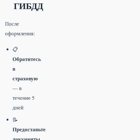
ГИБДД
После
оформления:
📋
Обратитесь
в
страховую
— в
течение 5
дней
📝
Предоставьте
документы