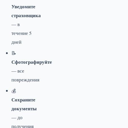
Уведомите
страховщика
— в
течение 5
дней
📝
Сфотографируйте
— все
повреждения
💰
Сохраните
документы
— до
получения