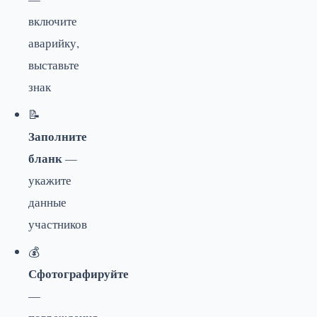
включите
аварийку,
выставьте
знак
📝
Заполните
бланк
—
укажите
данные
участников
💰
Сфотографируйте
—