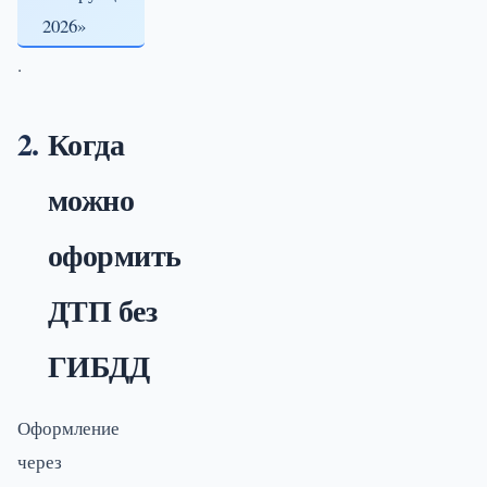
2026»
.
Когда
можно
оформить
ДТП без
ГИБДД
Оформление
через