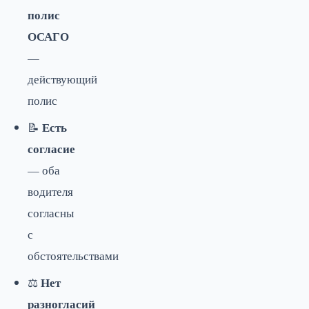
полис
ОСАГО
—
действующий
полис
Есть
📝
согласие
— оба
водителя
согласны
с
обстоятельствами
Нет
⚖️
разногласий