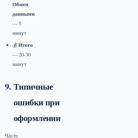
Обмен
данными
— 5
минут
Итого
💰
— 20-30
минут
Типичные
ошибки при
оформлении
Часто