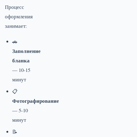
Процесс
оформления
занимает:
🚗
Заполнение
бланка
— 10-15
минут
📋
Фотографирование
— 5-10
минут
📝