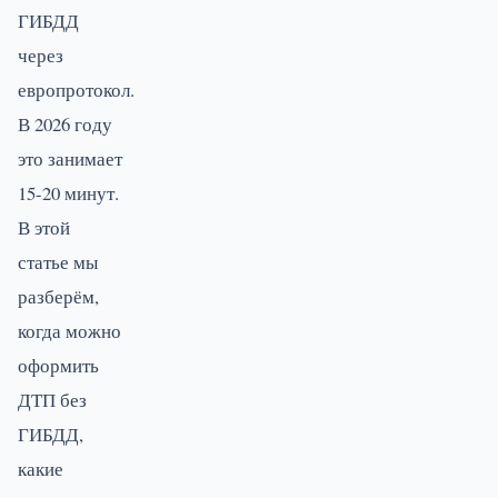
ГИБДД
через
европротокол.
В 2026 году
это занимает
15-20 минут.
В этой
статье мы
разберём,
когда можно
оформить
ДТП без
ГИБДД,
какие