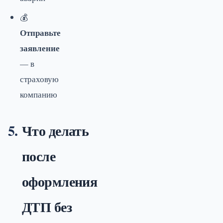
💰
Отправьте
заявление
— в
страховую
компанию
Что делать
после
оформления
ДТП без