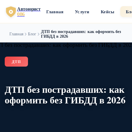
Автоюрист
Главная
Услуги
Кейсы
Бл
086
ДТП без пострадавших: как оформить без
Главная
Блог
ГИБДД в 2026
ДТП
ДТП без пострадавших: как
оформить без ГИБДД в 2026