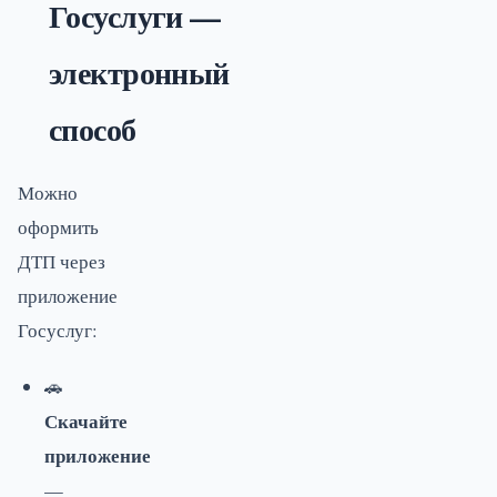
Госуслуги —
электронный
способ
Можно
оформить
ДТП через
приложение
Госуслуг:
🚗
Скачайте
приложение
—