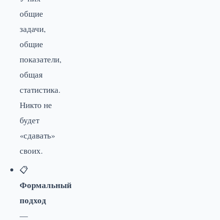
общие
задачи,
общие
показатели,
общая
статистика.
Никто не
будет
«сдавать»
своих.
📋
Формальный
подход
—