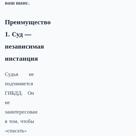
ваш шанс.
Преимущество
1. Суд —
независимая
инстанция
Судья не
подчиняется
ГИБДД. Он
не
заинтересован
в том, чтобы
«спасать»