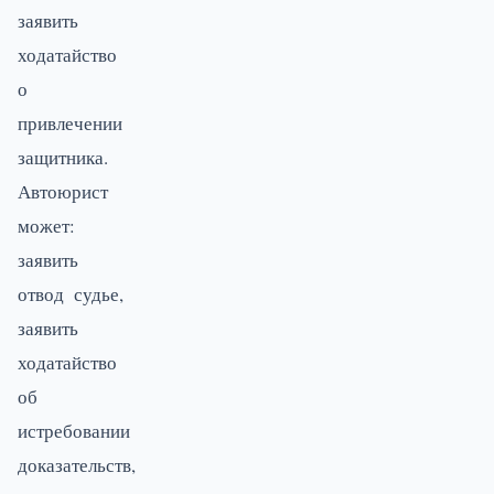
заявить
ходатайство
о
привлечении
защитника.
Автоюрист
может:
заявить
отвод судье,
заявить
ходатайство
об
истребовании
доказательств,