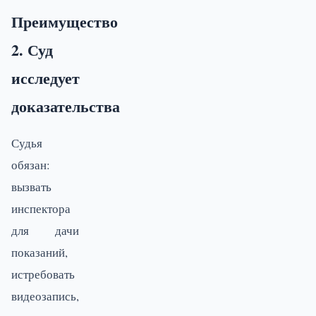
Преимущество
2. Суд
исследует
доказательства
Судья
обязан:
вызвать
инспектора
для дачи
показаний,
истребовать
видеозапись,