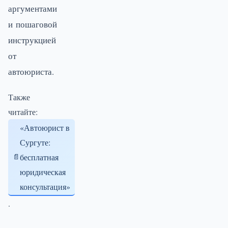
аргументами
и пошаговой
инструкцией
от
автоюриста.
Также
читайте:
«Автоюрист в
Сургуте:
бесплатная
юридическая
консультация»
.