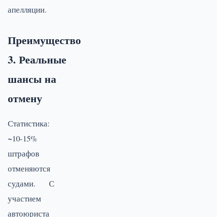
апелляции.
Преимущество
3. Реальные
шансы на
отмену
Статистика:
~10-15%
штрафов
отменяются
судами. С
участием
автоюриста