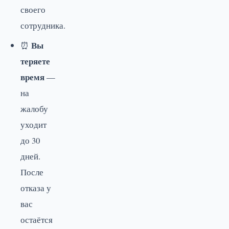
своего
сотрудника.
Вы
⏰
теряете
время
—
на
жалобу
уходит
до 30
дней.
После
отказа у
вас
остаётся