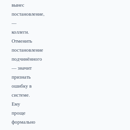
вынес
постановление,
—
коллеги.
Отменить
постановление
подчинённого
— значит
признать
ошибку в
системе.
Ему
проще
формально