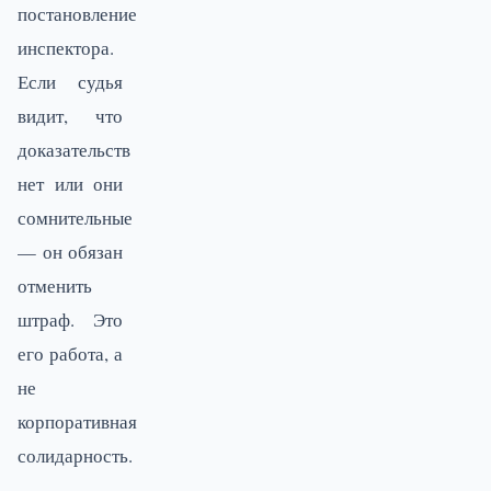
постановление
инспектора.
Если судья
видит, что
доказательств
нет или они
сомнительные
— он обязан
отменить
штраф. Это
его работа, а
не
корпоративная
солидарность.