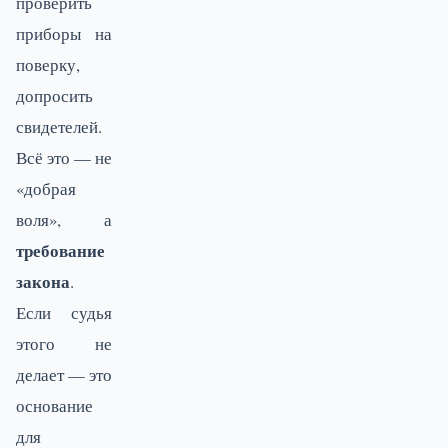
проверить
приборы на
поверку,
допросить
свидетелей.
Всё это — не
«добрая
воля», а
требование
закона
.
Если судья
этого не
делает — это
основание
для