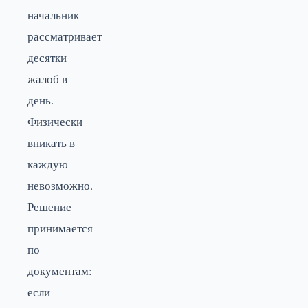
начальник
рассматривает
десятки
жалоб в
день.
Физически
вникать в
каждую
невозможно.
Решение
принимается
по
документам:
если