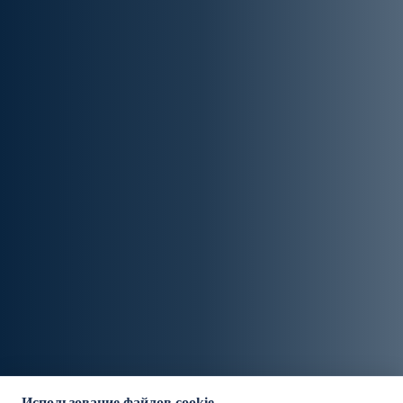
Использование файлов cookie